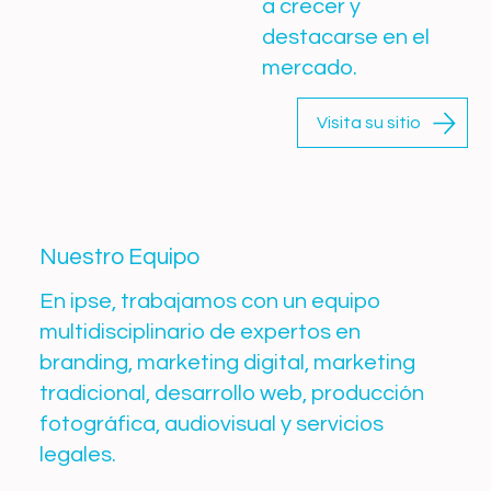
a crecer y
destacarse en el
mercado.
Visita su sitio
Nuestro Equipo
En ipse, trabajamos con un equipo
multidisciplinario de expertos en
branding, marketing digital, marketing
tradicional, desarrollo web, producción
fotográfica, audiovisual y servicios
legales.