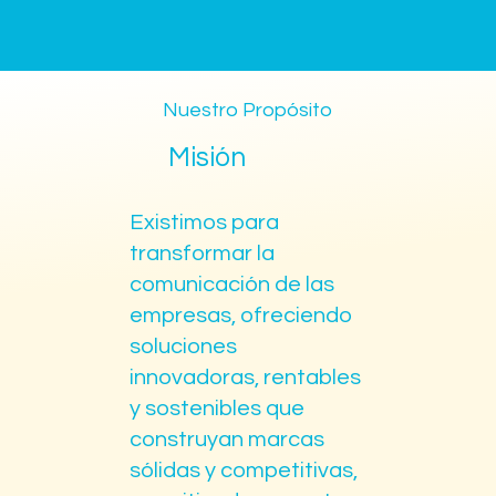
Nuestro Propósito
Misión
Existimos para
transformar la
comunicación de las
empresas, ofreciendo
soluciones
innovadoras, rentables
y sostenibles que
construyan marcas
sólidas y competitivas,