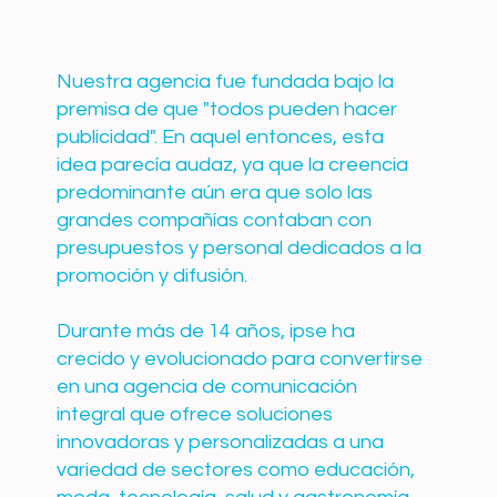
Nuestra agencia fue fundada bajo la
premisa de que "todos pueden hacer
publicidad". En aquel entonces, esta
idea parecía audaz, ya que la creencia
predominante aún era que solo las
grandes compañías contaban con
presupuestos y personal dedicados a la
promoción y difusión.
Durante más de 14 años, ipse ha
crecido y evolucionado para convertirse
en una agencia de comunicación
integral que ofrece soluciones
innovadoras y personalizadas a una
variedad de sectores como educación,