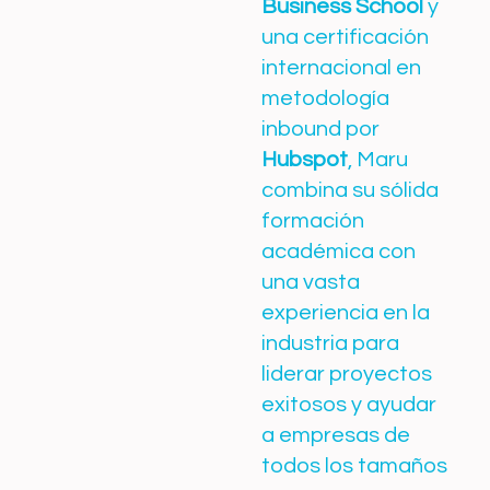
Business School
y
una certificación
internacional en
metodología
inbound por
Hubspot
, Maru
combina su sólida
formación
académica con
una vasta
experiencia en la
industria para
liderar proyectos
exitosos y ayudar
a empresas de
todos los tamaños