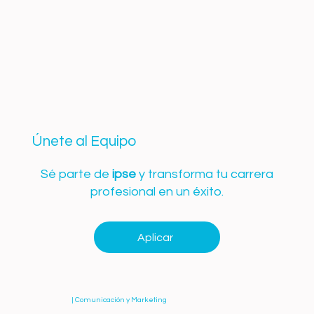
Únete al Equipo
Sé parte de
ipse
y transforma tu carrera
profesional en un éxito.
Aplicar
| Comunicación y Marketing