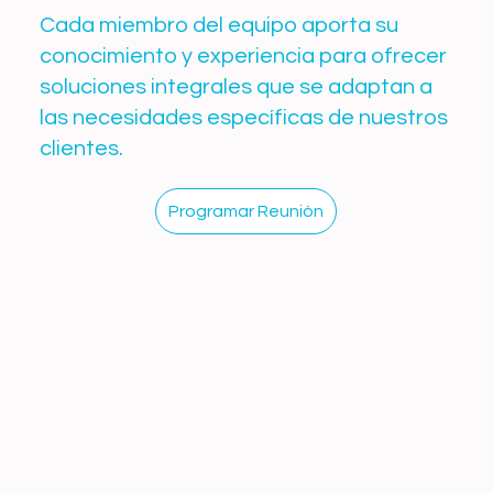
Cada miembro del equipo aporta su
conocimiento y experiencia para ofrecer
soluciones integrales que se adaptan a
las necesidades específicas de nuestros
clientes.
Programar Reunión