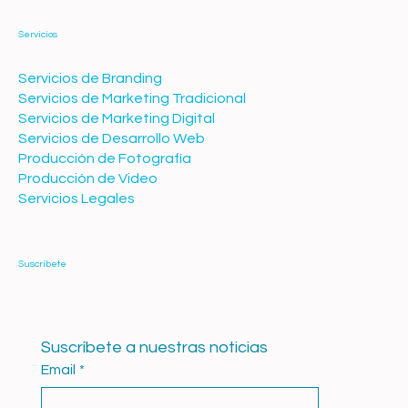
Servicios
Servicios de Branding
Servicios de Marketing Tradicional
Servicios de Marketing Digital
Servicios de Desarrollo Web
Producción de Fotografía
Producción de Video
Servicios Legales
Suscríbete
Suscríbete a nuestras noticias
Email
*