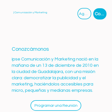
| Comunicación y Marketing
Contáctanos
Agendar Reunión
Conozcámonos
ipse Comunicación y Marketing nació en la
mañana de un 13 de diciembre de 2010 en
la ciudad de Guadalajara, con una misión
clara: democratizar la publicidad y el
marketing, haciéndolos accesibles para
micro, pequeñas y medianas empresas.
Programar una Reunión