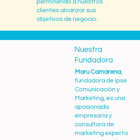
permitiendo a nuestros
clientes alcanzar sus
objetivos de negocio.
Nuestra
Fundadora
Maru Camarena
,
fundadora de ipse
Comunicación y
Marketing, es una
apasionada
empresaria y
consultora de
marketing experta