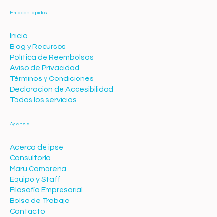
Enlaces rápidos
Inicio
Blog y Recursos
Política de Reembolsos
Aviso de Privacidad
Términos y Condiciones
Declaración de Accesibilidad
Todos los servicios
Agencia
Acerca de ipse
Consultoría
Maru Camarena
Equipo y Staff
Filosofía Empresarial
Bolsa de Trabajo
Contacto