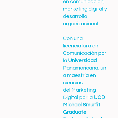
en comunicación,
marketing digital y
desarrollo
organizacional.
Con una
licenciatura en
Comunicación por
la
Universidad
Panamericana
, un
a maestría en
ciencias
del Marketing
Digital por la
UCD
Michael Smurfit
Graduate