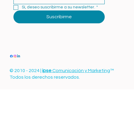
Sí, deseo suscribirme a su newsletter.
*
Suscribirme
© 2010 - 2024 |
ipse
Comunicación y Marketing
™
Todos los derechos reservados.