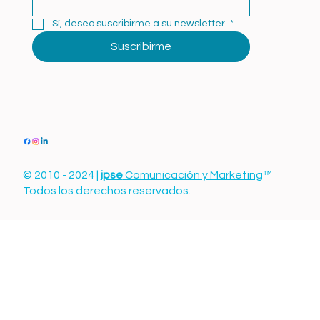
Sí, deseo suscribirme a su newsletter.
*
Suscribirme
© 2010 - 2024 |
ipse
Comunicación y Marketing
™
Todos los derechos reservados.