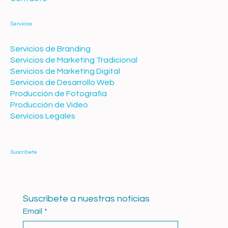
Servicios
Servicios de Branding
Servicios de Marketing Tradicional
Servicios de Marketing Digital
Servicios de Desarrollo Web
Producción de Fotografía
Producción de Video
Servicios Legales
Suscríbete
Suscríbete a nuestras noticias
Email
*