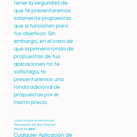
tener la seguridad de
que te presentaremos
solamente propuestas
que sí funcionen para
tus objetivos. Sin
embargo, en el caso de
que la primera ronda de
propuestas de tus
aplicaciones no te
satisfaga, te
presentaremos una
ronda adicional de
propuestas por el
mismo precio.
¿Qué incluye el servicio de
Renovación de Identidad de
Marca de
ipse
?
Cualquier Aplicación de