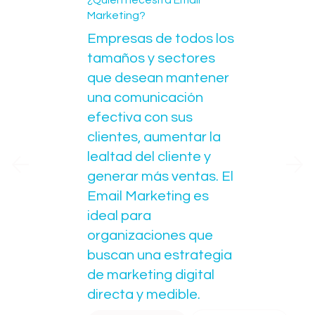
¿Quién necesita Email
Marketing?
Empresas de todos los
tamaños y sectores
que desean mantener
una comunicación
efectiva con sus
clientes, aumentar la
lealtad del cliente y
generar más ventas. El
Email Marketing es
ideal para
organizaciones que
buscan una estrategia
de marketing digital
directa y medible.