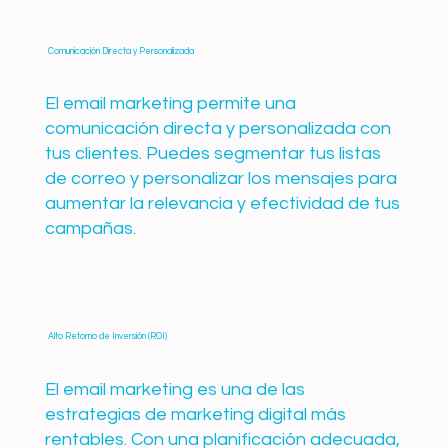
Comunicación Directa y Personalizada
El email marketing permite una
comunicación directa y personalizada con
tus clientes. Puedes segmentar tus listas
de correo y personalizar los mensajes para
aumentar la relevancia y efectividad de tus
campañas.
Alto Retorno de Inversión (ROI)
El email marketing es una de las
estrategias de marketing digital más
rentables. Con una planificación adecuada,