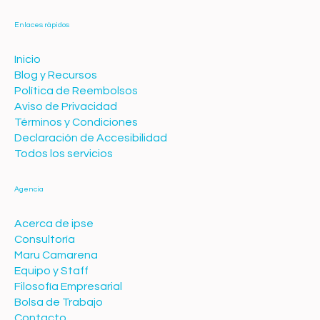
Enlaces rápidos
Inicio
Blog y Recursos
Política de Reembolsos
Aviso de Privacidad
Términos y Condiciones
Declaración de Accesibilidad
Todos los servicios
Agencia
Acerca de ipse
Consultoría
Maru Camarena
Equipo y Staff
Filosofía Empresarial
Bolsa de Trabajo
Contacto