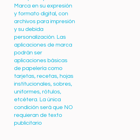
Marca en su expresión
y formato digital, con
archivos para impresión
y su debida
personalización. Las
aplicaciones de marca
podrán ser
aplicaciones básicas
de papelería como
tarjetas, recetas, hojas
institucionales, sobres,
uniformes, rótulos,
etcétera. La única
condición será que NO
requieran de texto
publicitario