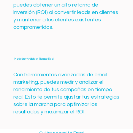
puedes obtener un alto retorno de
inversión (ROI) al convertir leads en clientes
y mantener a los clientes existentes
comprometidos.
Medición y Análisis en Tiempo Real
Con herramientas avanzadas de email
marketing, puedes medir y analizar el
rendimiento de tus campañas en tiempo
real. Esto te permite ajustar tus estrategias
sobre la marcha para optimizar los
resultados y maximizar el ROI.