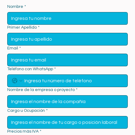
Nombre
*
Primer Apellido
*
Email
*
Teléfono con WhatsApp
*
Nombre de la empresa o proyecto
*
Cargo u Ocupación
*
Precios más IVA
*