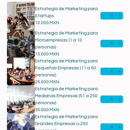
Estrategia de Marketing para
Startups
10.000 MXN
Estrategia de Marketing para
Microempresas (1 a 10
personas)
15.000 MXN
Estrategia de Marketing para
Pequeñas Empresas (11 a 50
personas)
25.000 MXN
Estrategia de Marketing para
Medianas Empresas (51 a 250
personas)
35.000 MXN
Estrategia de Marketing para
Grandes Empresas (+250