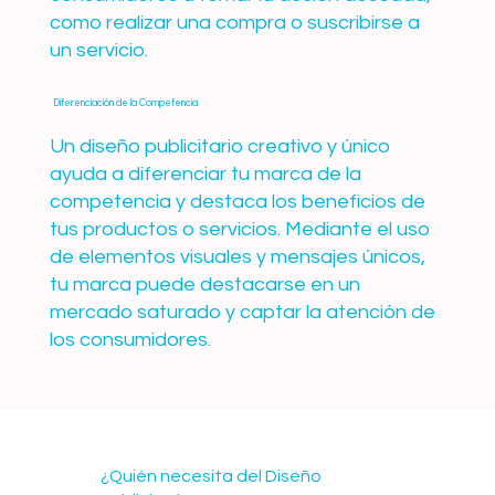
como realizar una compra o suscribirse a
un servicio.
Diferenciación de la Competencia
Un diseño publicitario creativo y único
ayuda a diferenciar tu marca de la
competencia y destaca los beneficios de
tus productos o servicios. Mediante el uso
de elementos visuales y mensajes únicos,
tu marca puede destacarse en un
mercado saturado y captar la atención de
los consumidores.
¿Quién necesita del Diseño