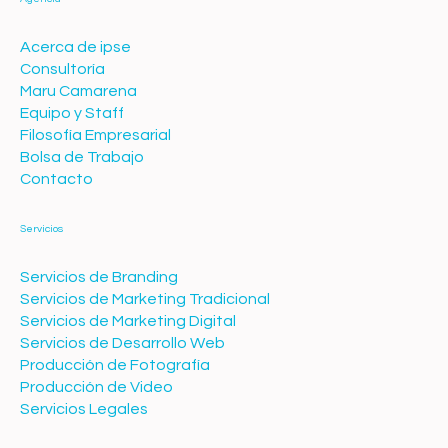
Acerca de ipse
Consultoría
Maru Camarena
Equipo y Staff
Filosofía Empresarial
Bolsa de Trabajo
Contacto
Servicios
Servicios de Branding
Servicios de Marketing Tradicional
Servicios de Marketing Digital
Servicios de Desarrollo Web
Producción de Fotografía
Producción de Video
Servicios Legales