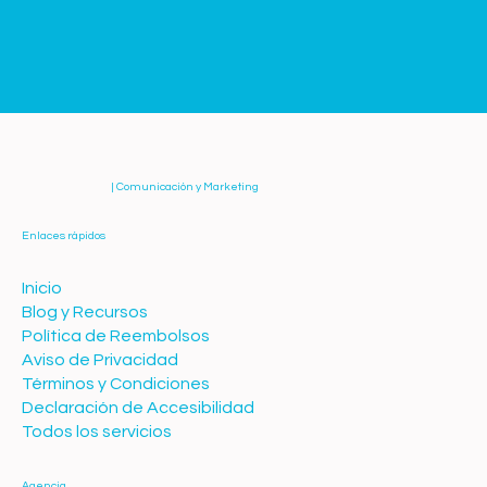
| Comunicación y Marketing
Enlaces rápidos
Inicio
Blog y Recursos
Política de Reembolsos
Aviso de Privacidad
Términos y Condiciones
Declaración de Accesibilidad
Todos los servicios
Agencia