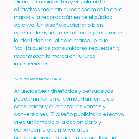
Diseños consistentes y visualmente
atractivos mejoran el reconocimiento de la
marca y la recordación entre el público
objetivo. Un diseño publicitario bien
ejecutado ayuda a establecer y fortalecer
la identidad visual de la marca, lo que
facilita que los consumidores recuerden y
reconozcan la marca en futuras
interacciones.
Aumento de las Ventas y Conversiones
Anuncios bien diseñados y persuasivos
pueden influir en el comportamiento del
consumidor y aumentar las ventas y
conversiones. El diseño publicitario efectivo
crea un llamado a la acción claro y
convincente que motiva a los
consumidores a tomar la acción deseada,