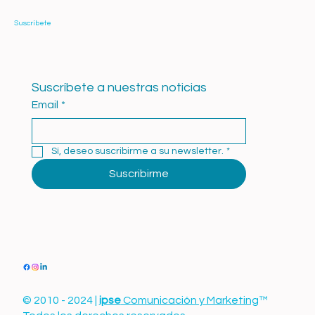
Suscríbete
Suscríbete a nuestras noticias
Email
*
Sí, deseo suscribirme a su newsletter.
*
Suscribirme
© 2010 - 2024 |
ipse
Comunicación y Marketing
™