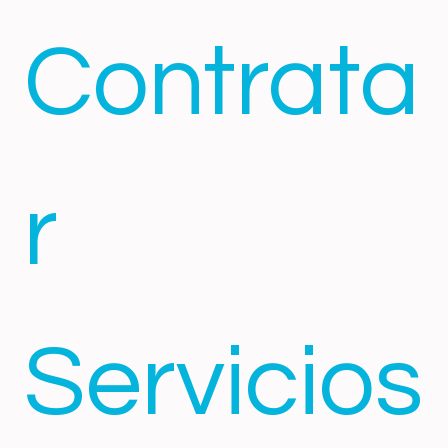
Contrata
r 
Servicios