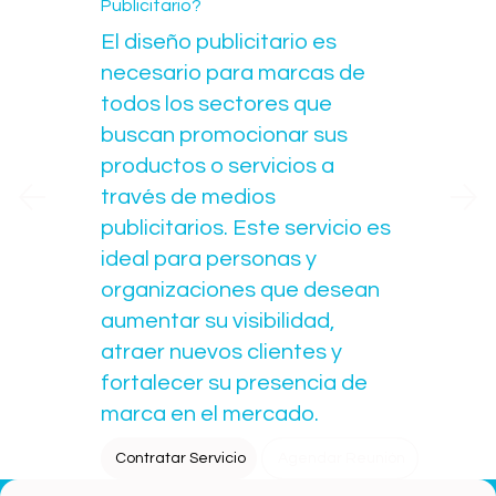
Publicitario?
El diseño publicitario es
necesario para marcas de
todos los sectores que
buscan promocionar sus
productos o servicios a
través de medios
publicitarios. Este servicio es
ideal para personas y
organizaciones que desean
aumentar su visibilidad,
atraer nuevos clientes y
fortalecer su presencia de
marca en el mercado.
Agendar Reunión
Contratar Servicio