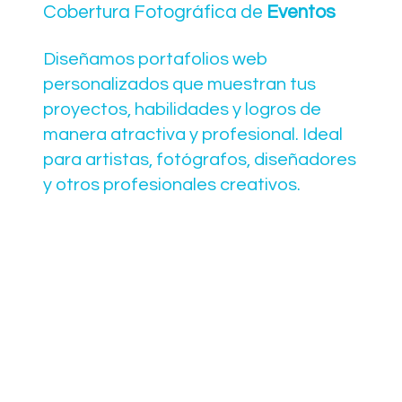
Cobertura Fotográfica de
Eventos
Diseñamos portafolios web
personalizados que muestran tus
proyectos, habilidades y logros de
manera atractiva y profesional. Ideal
para artistas, fotógrafos, diseñadores
y otros profesionales creativos.