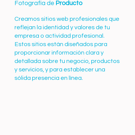
Fotografía de
Producto
Creamos sitios web profesionales que
reflejan la identidad y valores de tu
empresa o actividad profesional.
Estos sitios están diseñados para
proporcionar información clara y
detallada sobre tu negocio, productos
y servicios, y para establecer una
sólida presencia en línea.