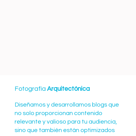
Fotografía
Arquitectónica
Diseñamos y desarrollamos blogs que
no solo proporcionan contenido
relevante y valioso para tu audiencia,
sino que también están optimizados