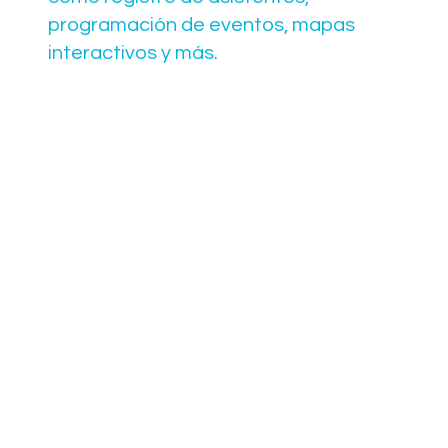
programación de eventos, mapas
interactivos y más.