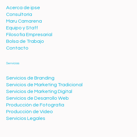
Acerca de ipse
Consultoría
Maru Camarena
Equipo y Staff
Filosofía Empresarial
Bolsa de Trabajo
Contacto
Servicios
Servicios de Branding
Servicios de Marketing Tradicional
Servicios de Marketing Digital
Servicios de Desarrollo Web
Producción de Fotografía
Producción de Video
Servicios Legales