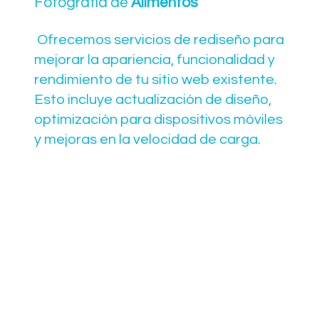
Fotografía de
Alimentos
Ofrecemos servicios de rediseño para
mejorar la apariencia, funcionalidad y
rendimiento de tu sitio web existente.
Esto incluye actualización de diseño,
optimización para dispositivos móviles
y mejoras en la velocidad de carga.