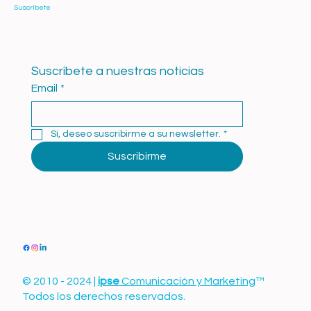
Suscríbete
Suscríbete a nuestras noticias
Email
*
Sí, deseo suscribirme a su newsletter.
*
Suscribirme
© 2010 - 2024 |
ipse
Comunicación y Marketing
™
Todos los derechos reservados.