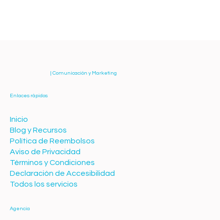
| Comunicación y Marketing
Enlaces rápidos
Inicio
Blog y Recursos
Política de Reembolsos
Aviso de Privacidad
Términos y Condiciones
Declaración de Accesibilidad
Todos los servicios
Agencia