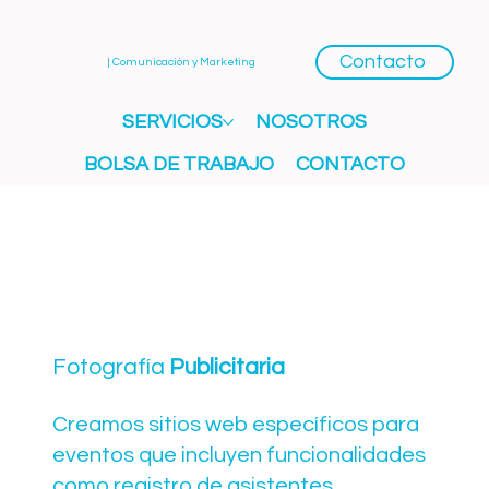
Contacto
| Comunicación y Marketing
SERVICIOS
NOSOTROS
BOLSA DE TRABAJO
CONTACTO
Fotografía
Publicitaria
Creamos sitios web específicos para
eventos que incluyen funcionalidades
como registro de asistentes,