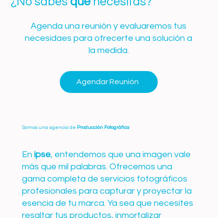
¿No sabes
qué
necesitas?
Agenda una reunión y evaluaremos tus
necesidaes para ofrecerte una solución a
la medida.
Agendar Reunión
Somos una agencia de
Producción Fotográfica
En
ipse
, entendemos que una imagen vale
más que mil palabras. Ofrecemos una
gama completa de servicios fotográficos
profesionales para capturar y proyectar la
esencia de tu marca. Ya sea que necesites
resaltar tus productos, inmortalizar