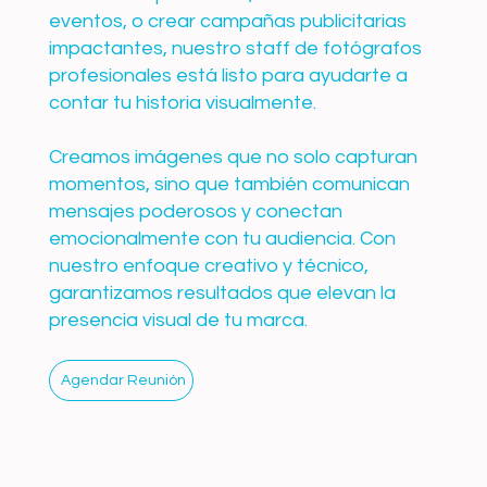
eventos, o crear campañas publicitarias
impactantes, nuestro staff de fotógrafos
profesionales está listo para ayudarte a
contar tu historia visualmente.
Creamos imágenes que no solo capturan
momentos, sino que también comunican
mensajes poderosos y conectan
emocionalmente con tu audiencia. Con
nuestro enfoque creativo y técnico,
garantizamos resultados que elevan la
presencia visual de tu marca.
Agendar Reunión