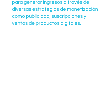
para generar ingresos a través de
diversas estrategias de monetización
como publicidad, suscripciones y
ventas de productos digitales.