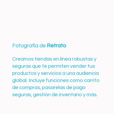
Fotografía de
Retrato
Creamos tiendas en línea robustas y
seguras que te permiten vender tus
productos y servicios a una audiencia
global. Incluye funciones como carrito
de compras, pasarelas de pago
seguras, gestión de inventario y más.